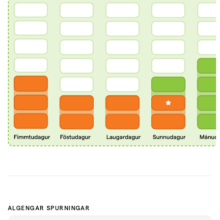
ALGENGAR SPURNINGAR